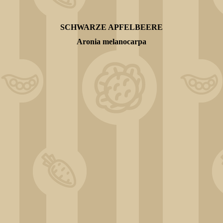
SCHWARZE APFELBEERE
Aronia melanocarpa