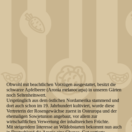
Obwohl mit beachtlichen Vorzügen ausgestattet, besitzt die
schwarze Apfelbeere (Aronia melanocarpa) in unseren Gärten
noch Seltenheitswert.
Ursprünglich aus dem östlichen Nordamerika stammend und
dort auch schon im 19. Jahrhundert kultiviert, wurde diese
Vertreterin der Rosengewächse zuerst in Osteuropa und der
ehemaligen Sowjetunion angebaut, vor allem zur
wirtschaftlichen Verwertung der inhaltsreichen Früchte.
Mit steigendem Interesse an Wildobstarten bekommt nun auch