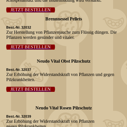
Knospenansatz und die Blütenbildung wird verstärkt.
JETZT BESTELLEN
Brennnessel Pellets
Best.-Nr. 32032
Zur Herstellung von Pflanzenjauche zum Flüssig düngen. Die
Pflanzen werden gesünder und vitaler.
JETZT BESTELLEN
Neudo Vital Obst Pilzschutz
Best.-Nr. 32037
Zur Erhöhung der Widerstandskraft von Pflanzen und gegen
Pilzkrankheiten.
JETZT BESTELLEN
Neudo Vital Rosen Pilzschutz
Best.-Nr. 32039
Zur Erhöhung der Widerstandskraft von Pflanzen
gegen Pilzkrankheiten.