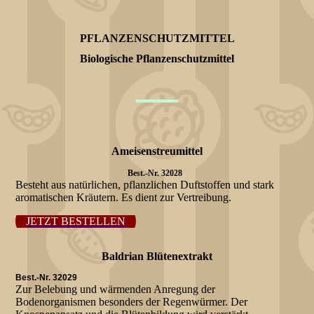
PFLANZENSCHUTZMITTEL
Biologische Pflanzenschutzmittel
—
Ameisenstreumittel
Best.-Nr. 32028
Besteht aus natürlichen, pflanzlichen Duftstoffen und stark
aromatischen Kräutern. Es dient zur Vertreibung.
JETZT BESTELLEN
Baldrian Blütenextrakt
Best.-Nr. 32029
Zur Belebung und wärmenden Anregung der
Bodenorganismen besonders der Regenwürmer. Der