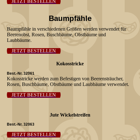
JETZT BESTELLEN
Baumpfähle
Baumpfähle in verschiedenen Größen werden verwendet für
Beerenobst, Rosen, Buschbäume, Obstbäume und
Laubbäume.
JETZT BESTELLEN
Kokosstricke
Best.-Nr. 32061
Kokosstricke werden zum Befestigen von Beerensträucher,
Rosen, Buschbäume, Obstbäume und Laubbäume verwendet.
JETZT BESTELLEN
Jute Wickelstreifen
Best.-Nr. 32063
JETZT BESTELLEN