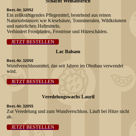
Schacht Weißanstrich
Best.-Nr. 32052
Ein zellkräftigendes Pflegemittel, bestehend aus reinen
Natursubstanzen wie Kieselsäure, Tonmineralen, Wildkräutern
und natürlichen Haftmitteln.
Verhindert Frostplatten, Frostrisse und Hitzeschäden.
JETZT BESTELLEN
Lac Balsam
Best.-Nr. 32050
Wundverschlussmittel, das seit Jahren im Obstbau verwendet
wird.
JETZT BESTELLEN
Veredelungswachs Lauril
Best.-Nr. 32055
Zur Veredelung und zum Wundverschluss. Läuft bei Hitze nicht
ab.
JETZT BESTELLEN