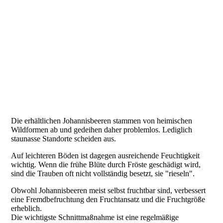
Die erhältlichen Johannisbeeren stammen von heimischen
Wildformen ab und gedeihen daher problemlos. Lediglich
staunasse Standorte scheiden aus.
Auf leichteren Böden ist dagegen ausreichende Feuchtigkeit
wichtig. Wenn die frühe Blüte durch Fröste geschädigt wird,
sind die Trauben oft nicht vollständig besetzt, sie "rieseln".
Obwohl Johannisbeeren meist selbst fruchtbar sind, verbessert
eine Fremdbefruchtung den Fruchtansatz und die Fruchtgröße
erheblich.
Die wichtigste Schnittmaßnahme ist eine regelmäßige