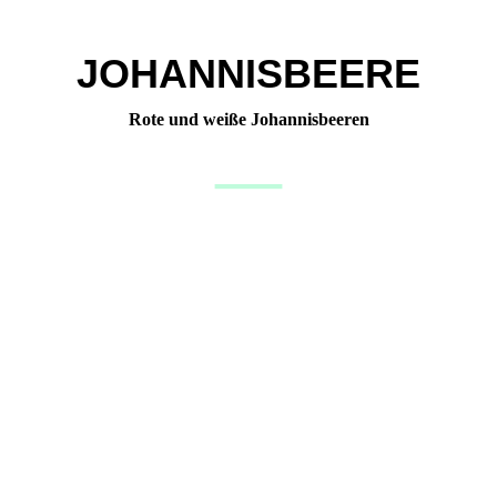
JOHANNISBEERE
Rote und weiße Johannisbeeren
—