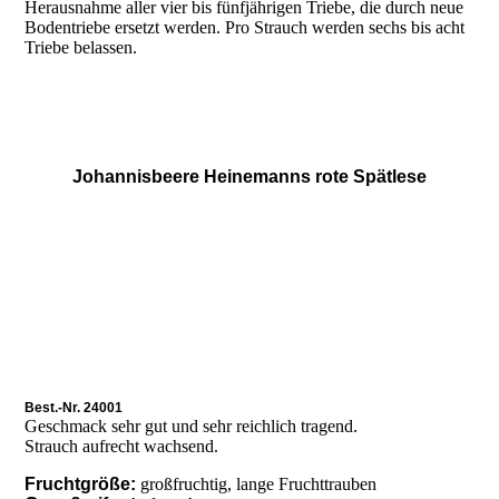
Herausnahme aller vier bis fünfjährigen Triebe, die durch neue
Bodentriebe ersetzt werden. Pro Strauch werden sechs bis acht
Triebe belassen.
Johannisbeere Heinemanns rote Spätlese
Best.-Nr. 24001
Geschmack sehr gut und sehr reichlich tragend.
Strauch aufrecht wachsend.
Fruchtgröße:
großfruchtig, lange Fruchttrauben