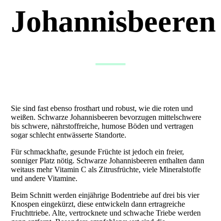
Johannisbeeren
—
Sie sind fast ebenso frosthart und robust, wie die roten und
weißen. Schwarze Johannisbeeren bevorzugen mittelschwere
bis schwere, nährstoffreiche, humose Böden und vertragen
sogar schlecht entwässerte Standorte.
Für schmackhafte, gesunde Früchte ist jedoch ein freier,
sonniger Platz nötig. Schwarze Johannisbeeren enthalten dann
weitaus mehr Vitamin C als Zitrusfrüchte, viele Mineralstoffe
und andere Vitamine.
Beim Schnitt werden einjährige Bodentriebe auf drei bis vier
Knospen eingekürzt, diese entwickeln dann ertragreiche
Fruchttriebe. Alte, vertrocknete und schwache Triebe werden