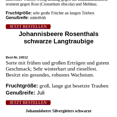
resistent gegen Rost (Cronartium ribicola) und Mehltau.
Fruchtgröße:
sehr große Früchte an langen Trieben
Genußreife:
mittelfrüh
JETZT BESTELLEN
Johannisbeere Rosenthals
schwarze Langtraubige
Best-Nr. 24012
Sorte mit frühen und großen Erträgen und gutem
Geschmack; Sehr winterhart und rieselfest.
Besitzt ein gesundes, robustes Wachstum.
Fruchtgröße:
groß, lange gut besetzte Trauben
Genußreife:
Juli
JETZT BESTELLEN
Johannisbeere Silvergieters schwarze