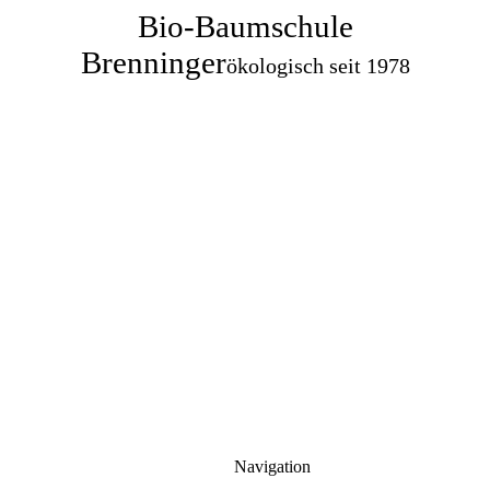
Bio-Baumschule
Brenninger
ökologisch seit 1978
Navigation