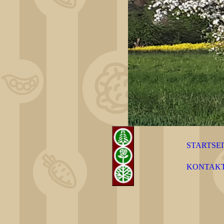
STARTSE
KONTAK