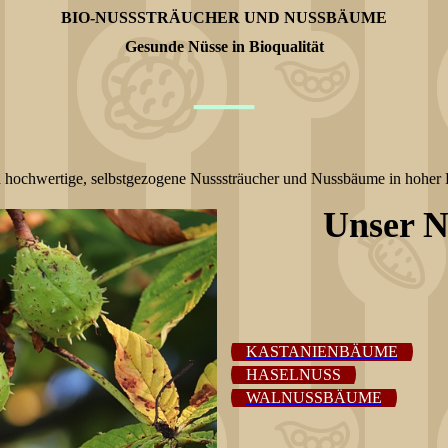
BIO-NUSSSTRÄUCHER UND NUSSBÄUME
Gesunde Nüsse in Bioqualität
—
n hochwertige, selbstgezogene Nusssträucher und Nussbäume in hoher 
Unser N
KASTANIENBÄUME
HASELNUSS
WALNUSSBÄUME