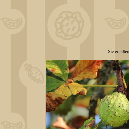
Sie erhalte