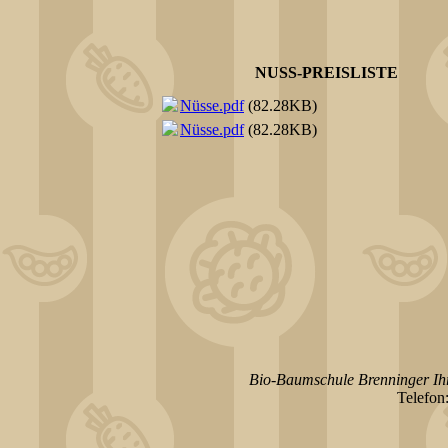
NUSS-PREISLISTE
Nüsse.pdf
(82.28KB)
Nüsse.pdf
(82.28KB)
Bio-Baumschule Brenninger Ih
Telefon