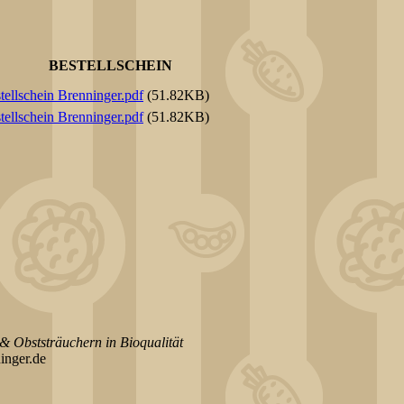
BESTELLSCHEIN
tellschein Brenninger.pdf
(51.82KB)
tellschein Brenninger.pdf
(51.82KB)
 & Obststräuchern
in Bioqualität
inger.de