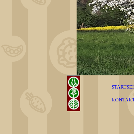
STARTSE
KONTAK