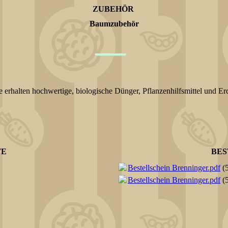
ZUBEHÖR
Baumzubehör
—
e erhalten hochwertige, biologische Dünger, Pflanzenhilfsmittel und Er
TE
BES
Bestellschein Brenninger.pdf
(
Bestellschein Brenninger.pdf
(